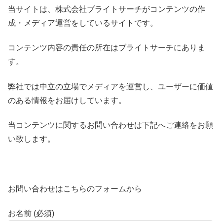
当サイトは、株式会社ブライトサーチがコンテンツの作
成・メディア運営をしているサイトです。
コンテンツ内容の責任の所在はブライトサーチにありま
す。
弊社では中立の立場でメディアを運営し、ユーザーに価値
のある情報をお届けしています。
当コンテンツに関するお問い合わせは下記へご連絡をお願
い致します。
お問い合わせはこちらのフォームから
お名前 (必須)