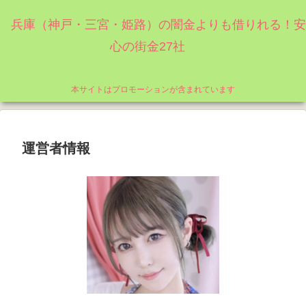
兵庫（神戸・三宮・姫路）の闇金よりも借りれる！安
心の街金27社
本サイトはプロモーションが含まれています
運営者情報