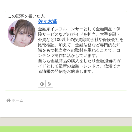
この記事を書いた人
佐々木遙
金融系インフルエンサーとして金融商品・保
険サービスなどのガイドを担当。大手金融・
外資など100以上の投資顧問会社や保険会社を
比較検証。加えて、金融法務など専門的な知
識をもつ担当者への取材を重ねることで、コ
ンテンツ制作に活かしています。
自らも金融商品の購入をしたり金融担当のガ
イドとして最新の金融トレンドと、信頼でき
る情報の発信をお約束します。
ホーム