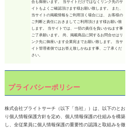
合も御座います。 当サイトだけではなくリンク先のサ
イトもよくご確認頂けます様お願い致します。 また、
当サイトの掲載情報をご利用頂く場合には、 お客様の
ご判断と責任におきましてご利用頂けます様お願い致
します。 当サイトでは、一切の責任を負いかねます事
ご了承願います。 尚、掲載商品に関するお問合せはリ
ンク先に御座います企業宛までお願い致します。 当サ
イト管理者側ではお答え致しかねます事、ご了承くだ
さい。
プライバシーポリシー
株式会社ブライトサーチ（以下「当社」）は、以下のとお
り個人情報保護方針を定め、個人情報保護の仕組みを構築
し、全従業員に個人情報保護の重要性の認識と取組みを徹