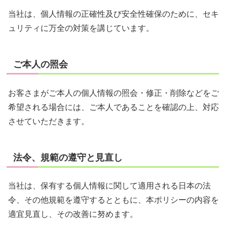
当社は、個人情報の正確性及び安全性確保のために、セキ
ュリティに万全の対策を講じています。
ご本人の照会
お客さまがご本人の個人情報の照会・修正・削除などをご
希望される場合には、ご本人であることを確認の上、対応
させていただきます。
法令、規範の遵守と見直し
当社は、保有する個人情報に関して適用される日本の法
令、その他規範を遵守するとともに、本ポリシーの内容を
適宜見直し、その改善に努めます。