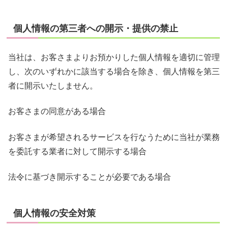
個人情報の第三者への開示・提供の禁止
当社は、お客さまよりお預かりした個人情報を適切に管理
し、次のいずれかに該当する場合を除き、個人情報を第三
者に開示いたしません。
お客さまの同意がある場合
お客さまが希望されるサービスを行なうために当社が業務
を委託する業者に対して開示する場合
法令に基づき開示することが必要である場合
個人情報の安全対策