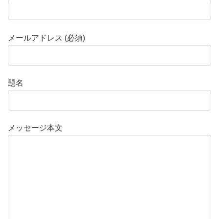
メールアドレス (必須)
題名
メッセージ本文