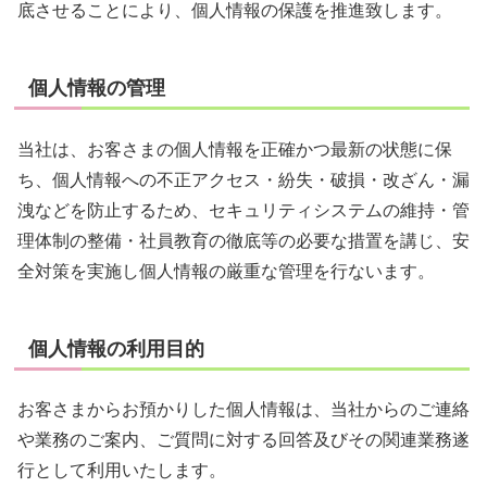
底させることにより、個人情報の保護を推進致します。
個人情報の管理
当社は、お客さまの個人情報を正確かつ最新の状態に保
ち、個人情報への不正アクセス・紛失・破損・改ざん・漏
洩などを防止するため、セキュリティシステムの維持・管
理体制の整備・社員教育の徹底等の必要な措置を講じ、安
全対策を実施し個人情報の厳重な管理を行ないます。
個人情報の利用目的
お客さまからお預かりした個人情報は、当社からのご連絡
や業務のご案内、ご質問に対する回答及びその関連業務遂
行として利用いたします。